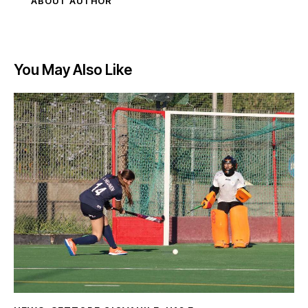
ABOUT AUTHOR
You May Also Like