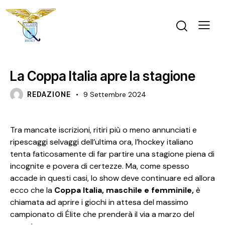
NEWS
La Coppa Italia apre la stagione
REDAZIONE
9 Settembre 2024
Tra mancate iscrizioni, ritiri più o meno annunciati e
ripescaggi selvaggi dell’ultima ora, l’hockey italiano
tenta faticosamente di far partire una stagione piena di
incognite e povera di certezze. Ma, come spesso
accade in questi casi, lo show deve continuare ed allora
ecco che la
Coppa Italia, maschile e femminile,
è
chiamata ad aprire i giochi in attesa del massimo
campionato di Élite che prenderà il via a marzo del