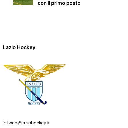
con il primo posto
Lazio Hockey
web@laziohockey.it