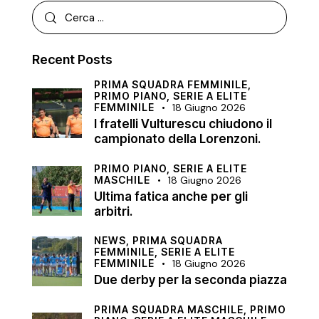
Recent Posts
PRIMA SQUADRA FEMMINILE,
PRIMO PIANO,
SERIE A ELITE
FEMMINILE
18 Giugno 2026
I fratelli Vulturescu chiudono il
campionato della Lorenzoni.
PRIMO PIANO,
SERIE A ELITE
MASCHILE
18 Giugno 2026
Ultima fatica anche per gli
arbitri.
NEWS,
PRIMA SQUADRA
FEMMINILE,
SERIE A ELITE
FEMMINILE
18 Giugno 2026
Due derby per la seconda piazza
PRIMA SQUADRA MASCHILE,
PRIMO