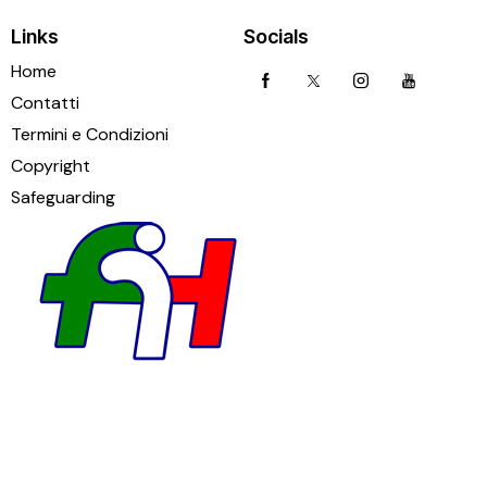
Links
Socials
Home
Contatti
Termini e Condizioni
Copyright
Safeguarding