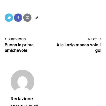
PREVIOUS
NEXT
Buona la prima
Alla Lazio manca solo il
amichevole
gol
Redazione