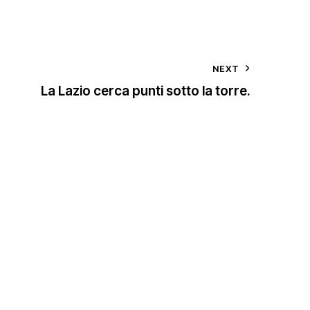
NEXT
La Lazio cerca punti sotto la torre.