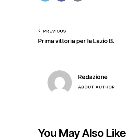
PREVIOUS
Prima vittoria per la Lazio B.
Redazione
ABOUT AUTHOR
You May Also Like