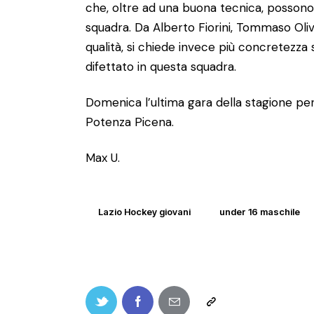
che, oltre ad una buona tecnica, possono 
squadra. Da Alberto Fiorini, Tommaso Olivi
qualità, si chiede invece più concretezza 
difettato in questa squadra.
Domenica l’ultima gara della stagione per
Potenza Picena.
Max U.
Lazio Hockey giovani
under 16 maschile