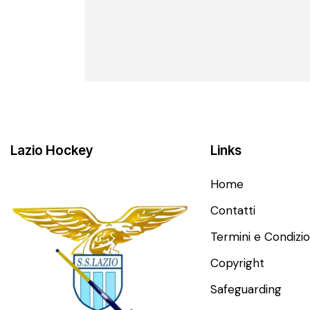
Lazio Hockey
Links
Home
Contatti
Termini e Condizio
Copyright
Safeguarding