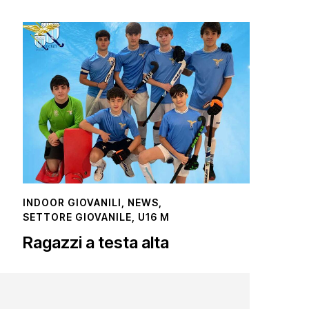
INDOOR GIOVANILI
,
NEWS
,
SETTORE GIOVANILE
,
U16 M
Ragazzi a testa alta