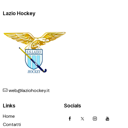
Lazio Hockey
web@laziohockey.it
Links
Socials
Home
Contatti