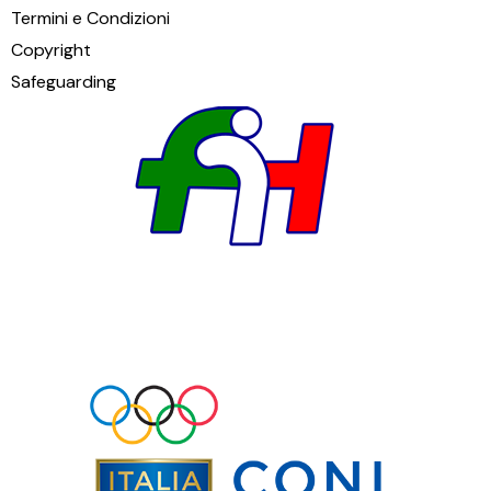
Termini e Condizioni
Copyright
Safeguarding