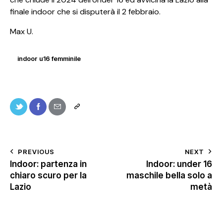
finale indoor che si disputerà il 2 febbraio.
Max U.
indoor u16 femminile
PREVIOUS
NEXT
Indoor: partenza in
Indoor: under 16
chiaro scuro per la
maschile bella solo a
Lazio
metà