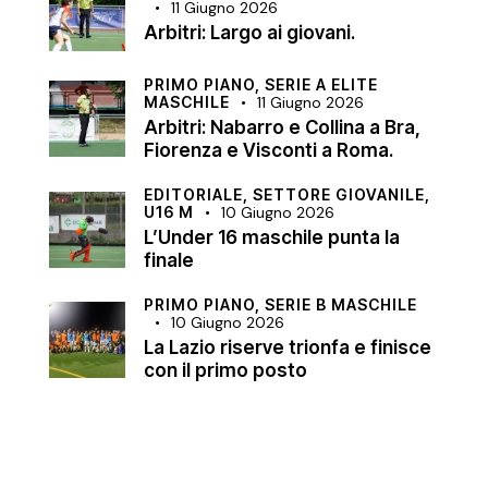
11 Giugno 2026
Arbitri: Largo ai giovani.
PRIMO PIANO,
SERIE A ELITE
MASCHILE
11 Giugno 2026
Arbitri: Nabarro e Collina a Bra,
Fiorenza e Visconti a Roma.
EDITORIALE,
SETTORE GIOVANILE,
U16 M
10 Giugno 2026
L’Under 16 maschile punta la
finale
PRIMO PIANO,
SERIE B MASCHILE
10 Giugno 2026
La Lazio riserve trionfa e finisce
con il primo posto