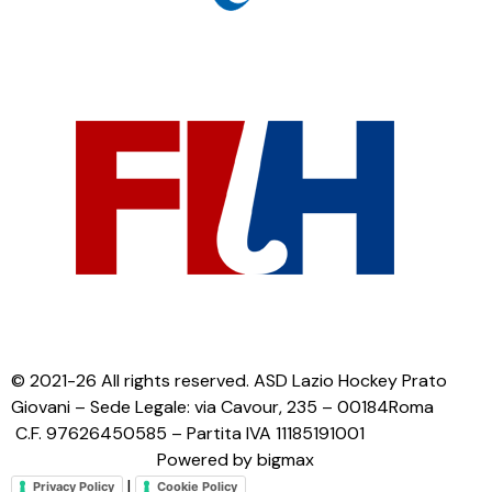
© 2021-26 All rights reserved. ASD Lazio Hockey Prato
Giovani – Sede Legale: via Cavour, 235 – 00184Roma
C.F. 97626450585 – Partita IVA 11185191001
Powered by bigmax
|
Privacy Policy
Cookie Policy