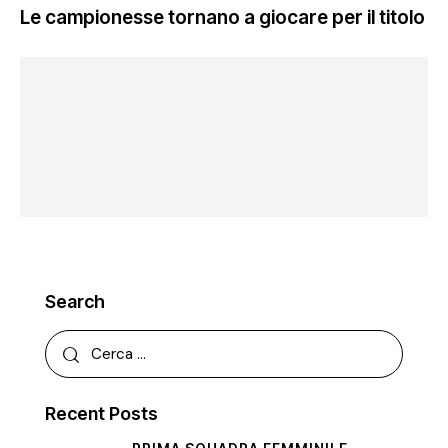
Le campionesse tornano a giocare per il titolo
Search
Recent Posts