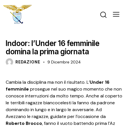
INDOOR GIOVANILI
Indoor: l’Under 16 femminile
domina la prima giornata
REDAZIONE
9 Dicembre 2024
Cambia la disciplina ma non il risultato. L’
Under 16
femminile
prosegue nel suo magico momento che non
conosce interruzioni da molto tempo. Anche al coperto
le terribili ragazze biancocelesti la fanno da padrone
dominando in lungo e in largo le avversarie. Ad
Avezzano le ragazze, guidate per l’occasione da
Roberto Brocco
, fanno il vuoto battendo prima l’Az