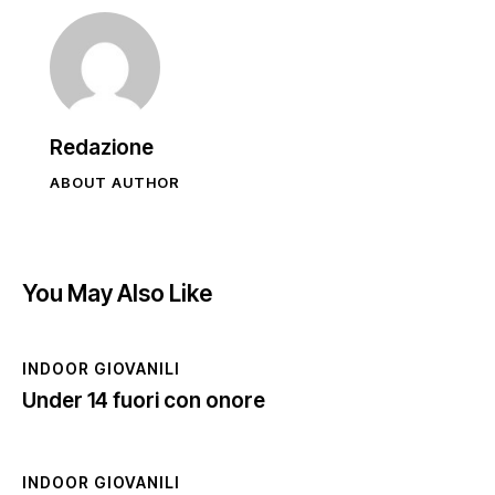
Redazione
ABOUT AUTHOR
You May Also Like
INDOOR GIOVANILI
Under 14 fuori con onore
INDOOR GIOVANILI