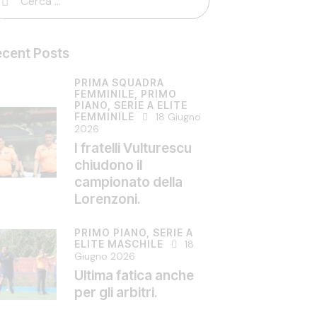
cent Posts
PRIMA SQUADRA
FEMMINILE,
PRIMO
PIANO,
SERIE A ELITE
FEMMINILE
18 Giugno
2026
I fratelli Vulturescu
chiudono il
campionato della
Lorenzoni.
PRIMO PIANO,
SERIE A
ELITE MASCHILE
18
Giugno 2026
Ultima fatica anche
per gli arbitri.