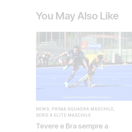
You May Also Like
NEWS
,
PRIMA SQUADRA MASCHILE
,
SERIE A ELITE MASCHILE
Tevere e Bra sempre a