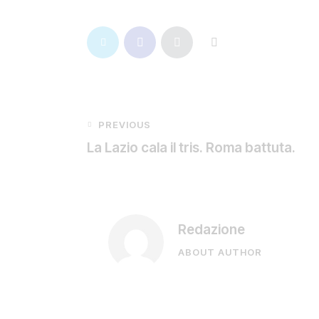
PREVIOUS
La Lazio cala il tris. Roma battuta.
Redazione
ABOUT AUTHOR