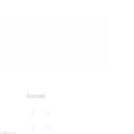
Socials
dizioni