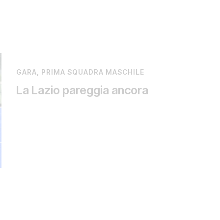
GARA
,
PRIMA SQUADRA MASCHILE
La Lazio pareggia ancora