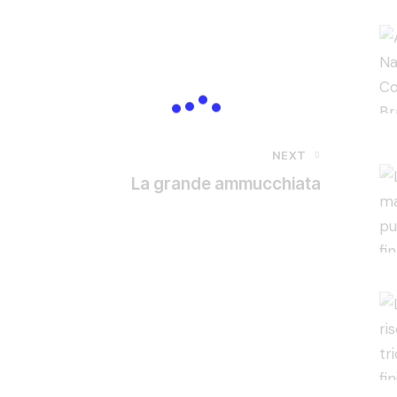
NEXT
La grande ammucchiata