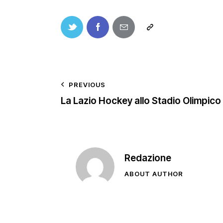
PREVIOUS
La Lazio Hockey allo Stadio Olimpico
Redazione
ABOUT AUTHOR