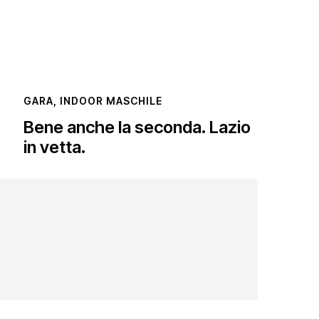
GARA
,
INDOOR MASCHILE
Bene anche la seconda. Lazio
in vetta.