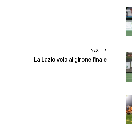
NEXT
La Lazio vola al girone finale