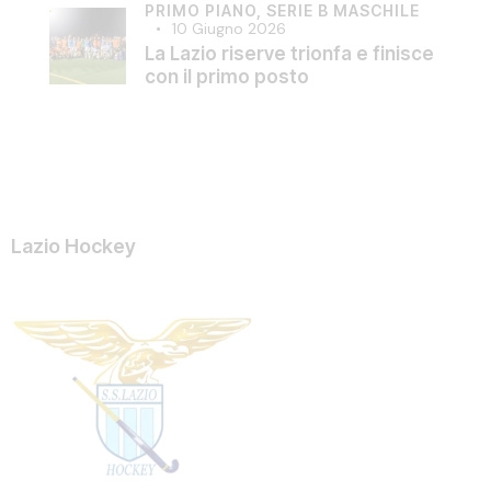
PRIMO PIANO,
SERIE B MASCHILE
10 Giugno 2026
La Lazio riserve trionfa e finisce
con il primo posto
Lazio Hockey