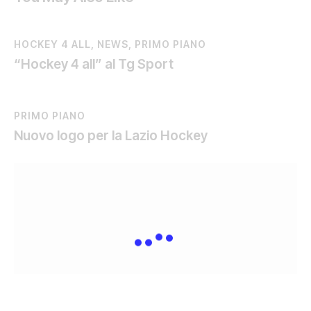
HOCKEY 4 ALL
,
NEWS
,
PRIMO PIANO
“Hockey 4 all” al Tg Sport
PRIMO PIANO
Nuovo logo per la Lazio Hockey