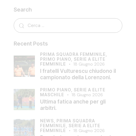
Search
Recent Posts
PRIMA SQUADRA FEMMINILE,
PRIMO PIANO,
SERIE A ELITE
FEMMINILE
18 Giugno 2026
I fratelli Vulturescu chiudono il
campionato della Lorenzoni.
PRIMO PIANO,
SERIE A ELITE
MASCHILE
18 Giugno 2026
Ultima fatica anche per gli
arbitri.
NEWS,
PRIMA SQUADRA
FEMMINILE,
SERIE A ELITE
FEMMINILE
18 Giugno 2026