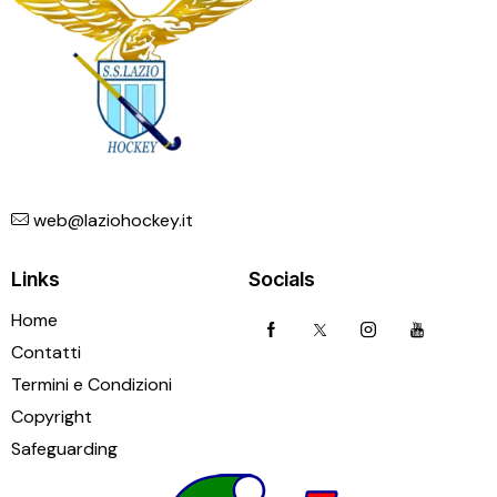
web@laziohockey.it
Links
Socials
Home
Contatti
Termini e Condizioni
Copyright
Safeguarding