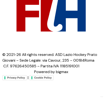
© 2021-26 All rights reserved. ASD Lazio Hockey Prato
Giovani – Sede Legale: via Cavour, 235 – 00184Roma
C.F. 97626450585 – Partita IVA 11185191001
Powered by bigmax
|
Privacy Policy
Cookie Policy