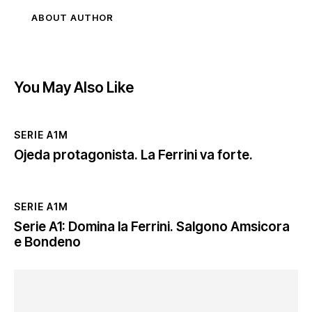
ABOUT AUTHOR
You May Also Like
SERIE A1M
Ojeda protagonista. La Ferrini va forte.
SERIE A1M
Serie A1: Domina la Ferrini. Salgono Amsicora
e Bondeno