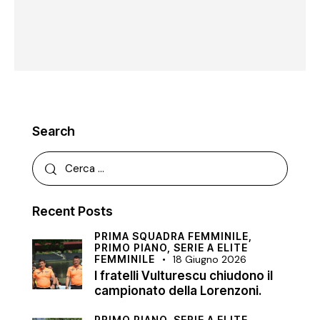
Search
Recent Posts
PRIMA SQUADRA FEMMINILE,
PRIMO PIANO,
SERIE A ELITE
FEMMINILE
18 Giugno 2026
I fratelli Vulturescu chiudono il
campionato della Lorenzoni.
PRIMO PIANO,
SERIE A ELITE