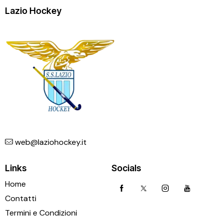
Lazio Hockey
web@laziohockey.it
Links
Socials
Home
Contatti
Termini e Condizioni