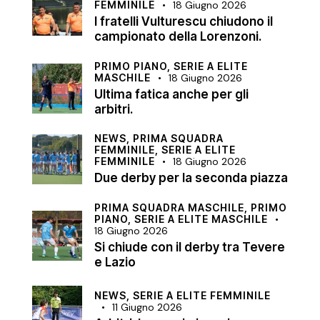
FEMMINILE
18 Giugno 2026
I fratelli Vulturescu chiudono il
campionato della Lorenzoni.
PRIMO PIANO,
SERIE A ELITE
MASCHILE
18 Giugno 2026
Ultima fatica anche per gli
arbitri.
NEWS,
PRIMA SQUADRA
FEMMINILE,
SERIE A ELITE
FEMMINILE
18 Giugno 2026
Due derby per la seconda piazza
PRIMA SQUADRA MASCHILE,
PRIMO
PIANO,
SERIE A ELITE MASCHILE
18 Giugno 2026
Si chiude con il derby tra Tevere
e Lazio
NEWS,
SERIE A ELITE FEMMINILE
11 Giugno 2026