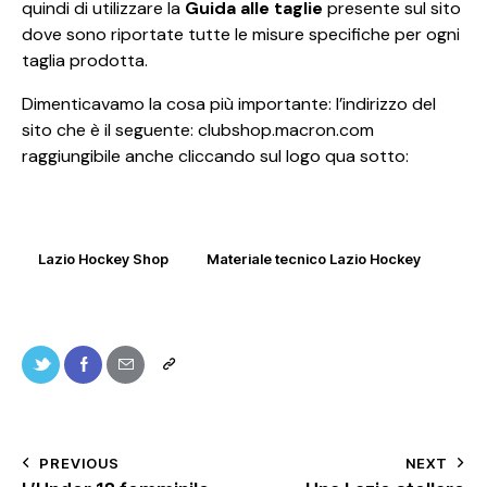
quindi di utilizzare la
Guida alle taglie
presente sul sito
dove sono riportate tutte le misure specifiche per ogni
taglia prodotta.
Dimenticavamo la cosa più importante: l’indirizzo del
sito che è il seguente:
clubshop.macron.com
raggiungibile anche cliccando sul logo qua sotto:
Lazio Hockey Shop
Materiale tecnico Lazio Hockey
PREVIOUS
NEXT