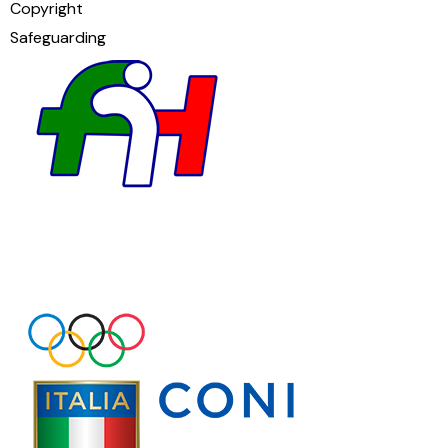
Copyright
Safeguarding