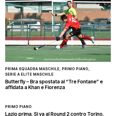
PRIMA SQUADRA MASCHILE
,
PRIMO PIANO
,
SERIE A ELITE MASCHILE
Butterfly – Bra spostata al “Tre Fontane” e
affidata a Khan e Fiorenza
PRIMO PIANO
Lazio prima. Si va al Round 2 contro Torino.