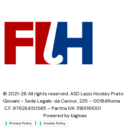
© 2021-26 All rights reserved. ASD Lazio Hockey Prato
Giovani – Sede Legale: via Cavour, 235 – 00184Roma
C.F. 97626450585 – Partita IVA 11185191001
Powered by bigmax
|
Privacy Policy
Cookie Policy