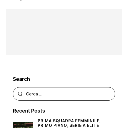
Search
Recent Posts
PRIMA SQUADRA FEMMINILE,
PRIMO PIANO,
SERIE A ELITE