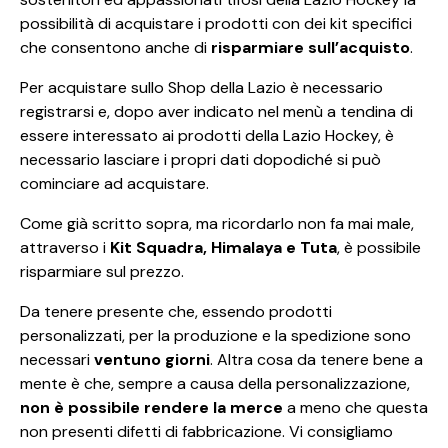
possibilità di acquistare i prodotti con dei kit specifici
che consentono anche di
risparmiare sull’acquisto
.
Per acquistare sullo Shop della Lazio è necessario
registrarsi e, dopo aver indicato nel menù a tendina di
essere interessato ai prodotti della Lazio Hockey, è
necessario lasciare i propri dati dopodiché si può
cominciare ad acquistare.
Come già scritto sopra, ma ricordarlo non fa mai male,
attraverso i
Kit Squadra, Himalaya e Tuta
, è possibile
risparmiare sul prezzo.
Da tenere presente che, essendo prodotti
personalizzati, per la produzione e la spedizione sono
necessari
ventuno giorni
. Altra cosa da tenere bene a
mente è che, sempre a causa della personalizzazione,
non è possibile rendere la merce
a meno che questa
non presenti difetti di fabbricazione. Vi consigliamo