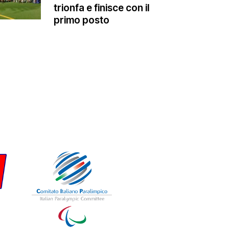
trionfa e finisce con il
primo posto