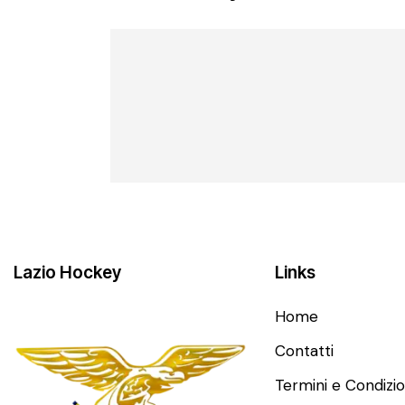
Lazio Hockey
Links
Home
Contatti
Termini e Condizio