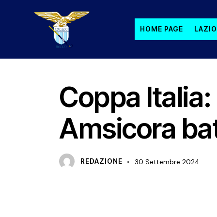
HOME PAGE
LAZIO
NEWS
Coppa Italia:
Amsicora bat
REDAZIONE
30 Settembre 2024