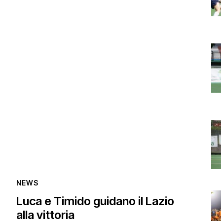
NEWS
Luca e Timido guidano il Lazio
alla vittoria