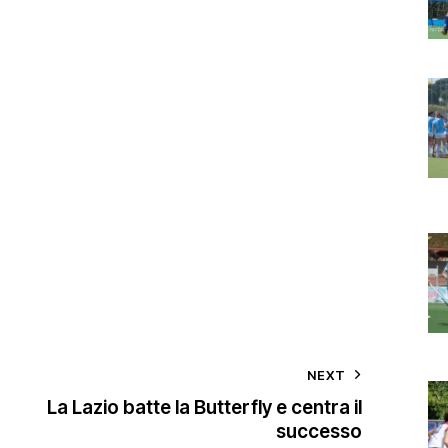
NEXT
La Lazio batte la Butterfly e centra il
successo