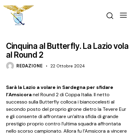
PRIMA SQUADRA MASCHILE
Cinquina al Butterfly. La Lazio vola
al Round 2
REDAZIONE
22 Ottobre 2024
Sarà la Lazio a volare in Sardegna per sfidare
l’Amsicora
nel Round 2 di Coppa Italia. Il netto
successo sulla Butterfly colloca i biancocelesti al
secondo posto del proprio girone dietro la Tevere Eur
e gli consente di affrontare un’altra sfida di grande
prestigio proprio contro l’ultima squadra affrontata
nello scorso campionato. Allora fu l’Amsicora a vincere