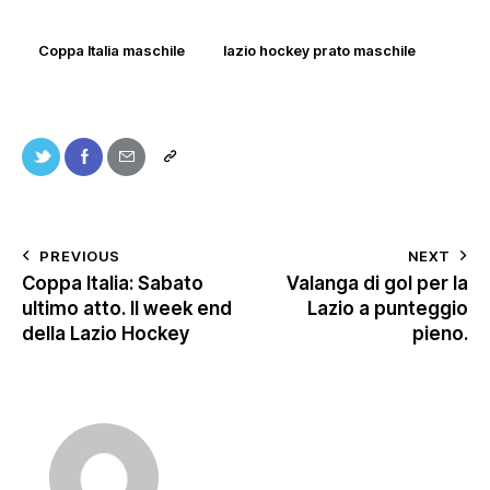
Coppa Italia maschile
lazio hockey prato maschile
PREVIOUS
NEXT
Coppa Italia: Sabato
Valanga di gol per la
ultimo atto. Il week end
Lazio a punteggio
della Lazio Hockey
pieno.