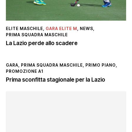
ELITE MASCHILE
,
GARA ELITE M
,
NEWS
,
PRIMA SQUADRA MASCHILE
La Lazio perde allo scadere
GARA
,
PRIMA SQUADRA MASCHILE
,
PRIMO PIANO
,
PROMOZIONE A1
Prima sconfitta stagionale per la Lazio