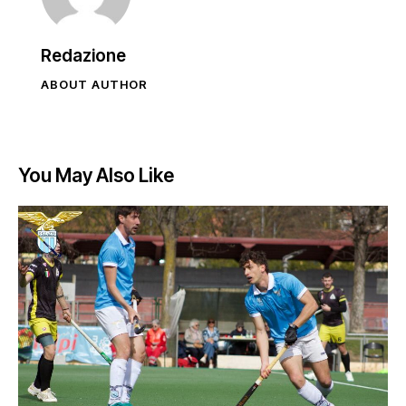
Redazione
ABOUT AUTHOR
You May Also Like