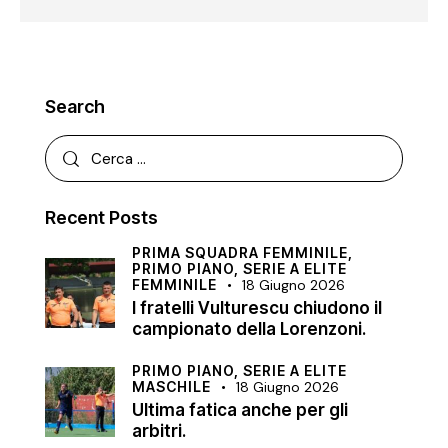
Search
Recent Posts
PRIMA SQUADRA FEMMINILE,
PRIMO PIANO,
SERIE A ELITE
FEMMINILE
18 Giugno 2026
I fratelli Vulturescu chiudono il
campionato della Lorenzoni.
PRIMO PIANO,
SERIE A ELITE
MASCHILE
18 Giugno 2026
Ultima fatica anche per gli
arbitri.