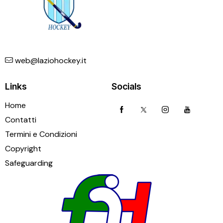
web@laziohockey.it
Links
Socials
Home
Contatti
Termini e Condizioni
Copyright
Safeguarding