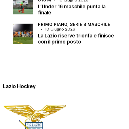
L’Under 16 maschile punta la
finale
PRIMO PIANO,
SERIE B MASCHILE
10 Giugno 2026
La Lazio riserve trionfa e finisce
con il primo posto
Lazio Hockey