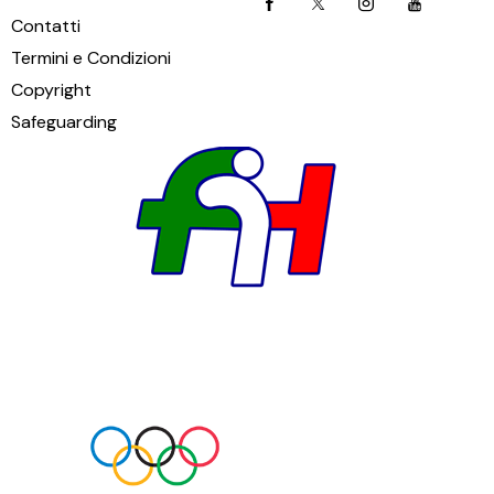
Contatti
Termini e Condizioni
Copyright
Safeguarding