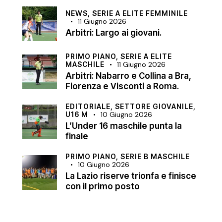
NEWS,
SERIE A ELITE FEMMINILE
11 Giugno 2026
Arbitri: Largo ai giovani.
PRIMO PIANO,
SERIE A ELITE
MASCHILE
11 Giugno 2026
Arbitri: Nabarro e Collina a Bra,
Fiorenza e Visconti a Roma.
EDITORIALE,
SETTORE GIOVANILE,
U16 M
10 Giugno 2026
L’Under 16 maschile punta la
finale
PRIMO PIANO,
SERIE B MASCHILE
10 Giugno 2026
La Lazio riserve trionfa e finisce
con il primo posto