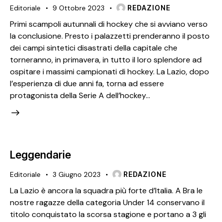
Editoriale
9 Ottobre 2023
REDAZIONE
Primi scampoli autunnali di hockey che si avviano verso
la conclusione. Presto i palazzetti prenderanno il posto
dei campi sintetici disastrati della capitale che
torneranno, in primavera, in tutto il loro splendore ad
ospitare i massimi campionati di hockey. La Lazio, dopo
l’esperienza di due anni fa, torna ad essere
protagonista della Serie A dell’hockey…
Leggendarie
Editoriale
3 Giugno 2023
REDAZIONE
La Lazio è ancora la squadra più forte d’Italia. A Bra le
nostre ragazze della categoria Under 14 conservano il
titolo conquistato la scorsa stagione e portano a 3 gli