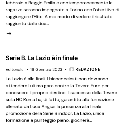
febbraio a Reggio Emilia e contemporaneamente le
ragazze saranno impegnate a Torino con l’obiettivo di
raggiungere l’Elite. A mio modo di vedere il risultato
raggiunto dalle due…
Serie B. La Lazio è in finale
Editoriale
16 Gennaio 2023
REDAZIONE
La Lazio è alle finali. I biancocelesti non dovranno
attendere l’ultima gara contro la Tevere Euro per
conoscere il proprio destino. Il successo della Tevere
sulla HC Roma ha, di fatto, garantito alla formazione
allenata da Luca Angius la presenza alla finale
promozione della Serie B indoor. La Lazio, unica
formazione a punteggio pieno, giocherà…