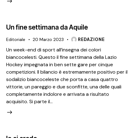
Un fine settimana da Aquile
Editoriale
20 Marzo 2023
REDAZIONE
Un week-end di sport all’insegna dei colori
biancocelesti. Questo il fine settimana della Lazio
Hockey impegnata in ben sette gare per cinque
competizioni. Il bilancio è estremamente positivo per il
sodalizio biancoceleste che porta a casa quattro
vittorie, un pareggio e due sconfitte, una delle quali
completamente indolore e arrivata a risultato
acquisito. Si parte il…