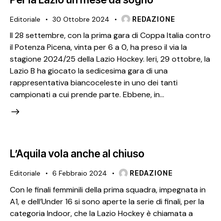
Editoriale
30 Ottobre 2024
REDAZIONE
Il 28 settembre, con la prima gara di Coppa Italia contro
il Potenza Picena, vinta per 6 a 0, ha preso il via la
stagione 2024/25 della Lazio Hockey. Ieri, 29 ottobre, la
Lazio B ha giocato la sedicesima gara di una
rappresentativa biancoceleste in uno dei tanti
campionati a cui prende parte. Ebbene, in…
L’Aquila vola anche al chiuso
Editoriale
6 Febbraio 2024
REDAZIONE
Con le finali femminili della prima squadra, impegnata in
A1, e dell’Under 16 si sono aperte la serie di finali, per la
categoria Indoor, che la Lazio Hockey è chiamata a