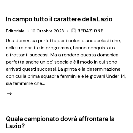
In campo tutto il carattere della Lazio
Editoriale
16 Ottobre 2023
REDAZIONE
Una domenica perfetta per i colori biancocelesti che,
nelle tre partite in programma, hanno conquistato
altrettanti successi. Ma a rendere questa domenica
perfetta anche un po' speciale è il modo in cui sono
arrivati questi successi. La grinta e la determinazione
con cui la prima squadra femminile e le giovani Under 14,
sia femminile che…
Quale campionato dovrà affrontare la
Lazio?