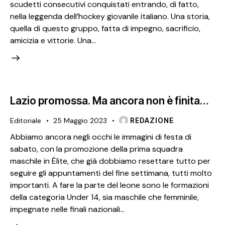
scudetti consecutivi conquistati entrando, di fatto,
nella leggenda dell’hockey giovanile italiano. Una storia,
quella di questo gruppo, fatta di impegno, sacrificio,
amicizia e vittorie. Una…
Lazio promossa. Ma ancora non è finita…
Editoriale
25 Maggio 2023
REDAZIONE
Abbiamo ancora negli occhi le immagini di festa di
sabato, con la promozione della prima squadra
maschile in Élite, che già dobbiamo resettare tutto per
seguire gli appuntamenti del fine settimana, tutti molto
importanti. A fare la parte del leone sono le formazioni
della categoria Under 14, sia maschile che femminile,
impegnate nelle finali nazionali…