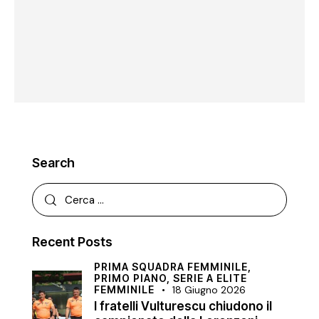
Search
Recent Posts
PRIMA SQUADRA FEMMINILE,
PRIMO PIANO,
SERIE A ELITE
FEMMINILE
18 Giugno 2026
I fratelli Vulturescu chiudono il