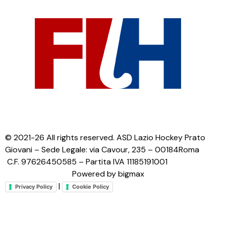
© 2021-26 All rights reserved. ASD Lazio Hockey Prato
Giovani – Sede Legale: via Cavour, 235 – 00184Roma
C.F. 97626450585 – Partita IVA 11185191001
Powered by bigmax
|
Privacy Policy
Cookie Policy