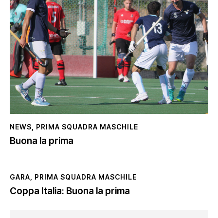
NEWS
,
PRIMA SQUADRA MASCHILE
Buona la prima
GARA
,
PRIMA SQUADRA MASCHILE
Coppa Italia: Buona la prima