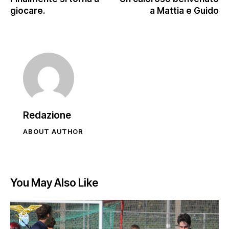
giocare.
a Mattia e Guido
Redazione
ABOUT AUTHOR
You May Also Like