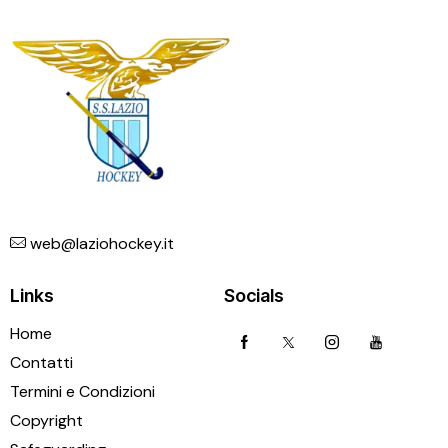
web@laziohockey.it
Links
Socials
Home
Contatti
Termini e Condizioni
Copyright