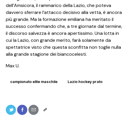
dell’Amsicora, il rammarico della Lazio, che poteva
davvero sferrare l’attacco decisivo alla vetta, è ancora
più grande. Ma la formazione emiliana ha meritato il
successo confermando che, a tre giornate dal termine,
il discorso salvezza è ancora apertissimo. Una lotta in
cui la Lazio, con grande merito, farà solamente da
spettatrice visto che questa sconfitta non toglie nulla
alla grande stagione dei biancocelesti.
Max U.
campionato elite maschile
Lazio hockey prato