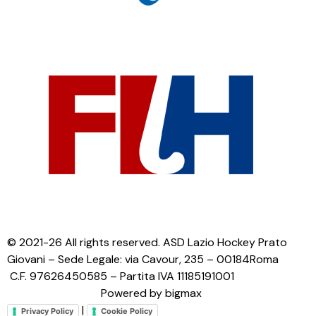
© 2021-26 All rights reserved. ASD Lazio Hockey Prato
Giovani – Sede Legale: via Cavour, 235 – 00184Roma
C.F. 97626450585 – Partita IVA 11185191001
Powered by bigmax
|
Privacy Policy
Cookie Policy