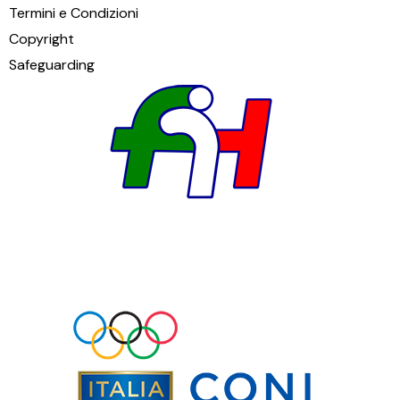
Termini e Condizioni
Copyright
Safeguarding