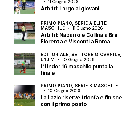
11 Giugno 2026
Arbitri: Largo ai giovani.
PRIMO PIANO,
SERIE A ELITE
MASCHILE
11 Giugno 2026
Arbitri: Nabarro e Collina a Bra,
Fiorenza e Visconti a Roma.
EDITORIALE,
SETTORE GIOVANILE,
U16 M
10 Giugno 2026
L’Under 16 maschile punta la
finale
PRIMO PIANO,
SERIE B MASCHILE
10 Giugno 2026
La Lazio riserve trionfa e finisce
con il primo posto