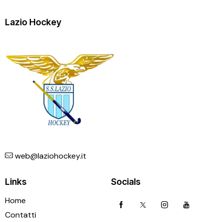
Lazio Hockey
web@laziohockey.it
Links
Socials
Home
Contatti