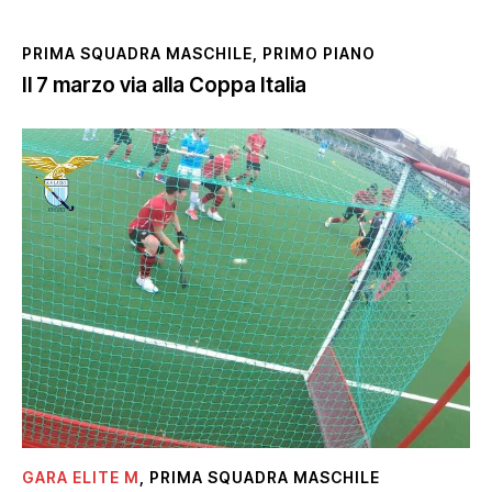
PRIMA SQUADRA MASCHILE
,
PRIMO PIANO
Il 7 marzo via alla Coppa Italia
GARA ELITE M
,
PRIMA SQUADRA MASCHILE