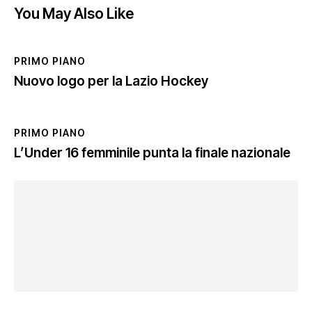
You May Also Like
PRIMO PIANO
Nuovo logo per la Lazio Hockey
PRIMO PIANO
L’Under 16 femminile punta la finale nazionale