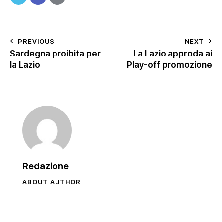
PREVIOUS
NEXT
Sardegna proibita per
La Lazio approda ai
la Lazio
Play-off promozione
Redazione
ABOUT AUTHOR