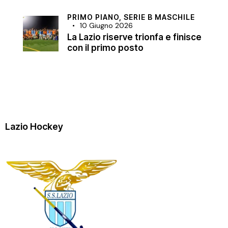
PRIMO PIANO,
SERIE B MASCHILE
10 Giugno 2026
La Lazio riserve trionfa e finisce
con il primo posto
Lazio Hockey