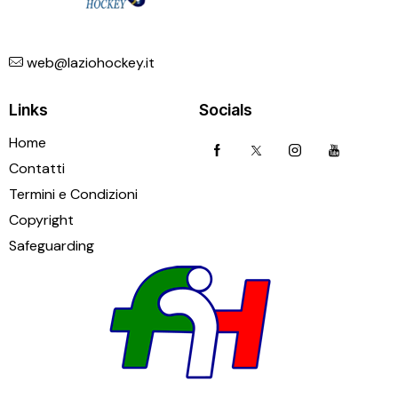
web@laziohockey.it
Links
Socials
Home
Contatti
Termini e Condizioni
Copyright
Safeguarding