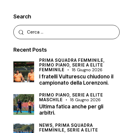
Search
Recent Posts
PRIMA SQUADRA FEMMINILE,
PRIMO PIANO,
SERIE A ELITE
FEMMINILE
18 Giugno 2026
I fratelli Vulturescu chiudono il
campionato della Lorenzoni.
PRIMO PIANO,
SERIE A ELITE
MASCHILE
18 Giugno 2026
Ultima fatica anche per gli
arbitri.
NEWS,
PRIMA SQUADRA
FEMMINILE,
SERIE A ELITE