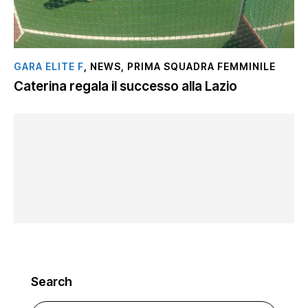
GARA ELITE F
,
NEWS
,
PRIMA SQUADRA FEMMINILE
Caterina regala il successo alla Lazio
Search