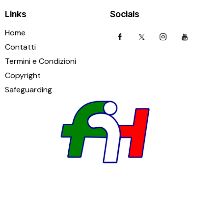
Links
Socials
Home
Contatti
Termini e Condizioni
Copyright
Safeguarding