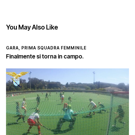
You May Also Like
GARA
,
PRIMA SQUADRA FEMMINILE
Finalmente si torna in campo.