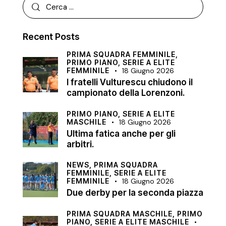
Recent Posts
PRIMA SQUADRA FEMMINILE,
PRIMO PIANO,
SERIE A ELITE
FEMMINILE
18 Giugno 2026
I fratelli Vulturescu chiudono il
campionato della Lorenzoni.
PRIMO PIANO,
SERIE A ELITE
MASCHILE
18 Giugno 2026
Ultima fatica anche per gli
arbitri.
NEWS,
PRIMA SQUADRA
FEMMINILE,
SERIE A ELITE
FEMMINILE
18 Giugno 2026
Due derby per la seconda piazza
PRIMA SQUADRA MASCHILE,
PRIMO
PIANO,
SERIE A ELITE MASCHILE