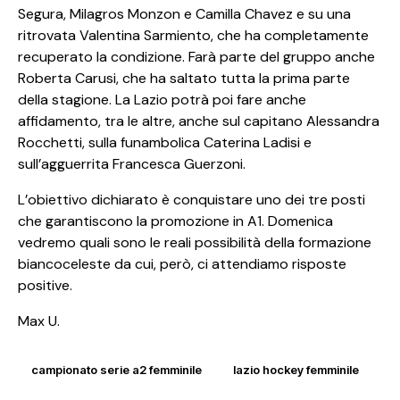
Segura, Milagros Monzon e Camilla Chavez e su una
ritrovata Valentina Sarmiento, che ha completamente
recuperato la condizione. Farà parte del gruppo anche
Roberta Carusi, che ha saltato tutta la prima parte
della stagione. La Lazio potrà poi fare anche
affidamento, tra le altre, anche sul capitano Alessandra
Rocchetti, sulla funambolica Caterina Ladisi e
sull’agguerrita Francesca Guerzoni.
L’obiettivo dichiarato è conquistare uno dei tre posti
che garantiscono la promozione in A1. Domenica
vedremo quali sono le reali possibilità della formazione
biancoceleste da cui, però, ci attendiamo risposte
positive.
Max U.
campionato serie a2 femminile
lazio hockey femminile