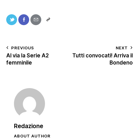
PREVIOUS
NEXT
Al via la Serie A2
Tutti convocati! Arriva il
femminile
Bondeno
Redazione
ABOUT AUTHOR