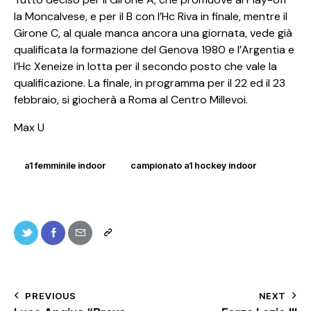
la Moncalvese, e per il B con l’Hc Riva in finale, mentre il
Girone C, al quale manca ancora una giornata, vede già
qualificata la formazione del Genova 1980 e l’Argentia e
l’Hc Xeneize in lotta per il secondo posto che vale la
qualificazione. La finale, in programma per il 22 ed il 23
febbraio, si giocherà a Roma al Centro Millevoi.
Max U
a1 femminile indoor
campionato a1 hockey indoor
PREVIOUS
NEXT