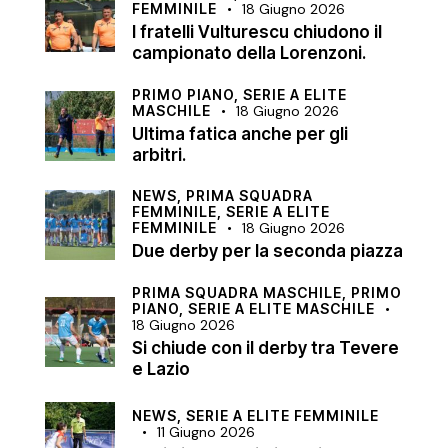
FEMMINILE
18 Giugno 2026
I fratelli Vulturescu chiudono il
campionato della Lorenzoni.
PRIMO PIANO,
SERIE A ELITE
MASCHILE
18 Giugno 2026
Ultima fatica anche per gli
arbitri.
NEWS,
PRIMA SQUADRA
FEMMINILE,
SERIE A ELITE
FEMMINILE
18 Giugno 2026
Due derby per la seconda piazza
PRIMA SQUADRA MASCHILE,
PRIMO
PIANO,
SERIE A ELITE MASCHILE
18 Giugno 2026
Si chiude con il derby tra Tevere
e Lazio
NEWS,
SERIE A ELITE FEMMINILE
11 Giugno 2026