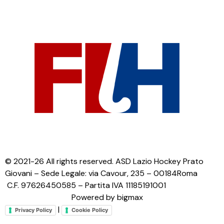
© 2021-26 All rights reserved. ASD Lazio Hockey Prato
Giovani – Sede Legale: via Cavour, 235 – 00184Roma
C.F. 97626450585 – Partita IVA 11185191001
Powered by bigmax
|
Privacy Policy
Cookie Policy