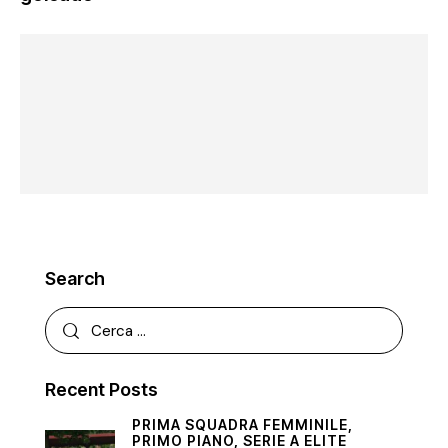
Search
Recent Posts
PRIMA SQUADRA FEMMINILE,
PRIMO PIANO,
SERIE A ELITE