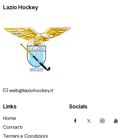
Lazio Hockey
web@laziohockey.it
Links
Socials
Home
Contatti
Termini e Condizioni