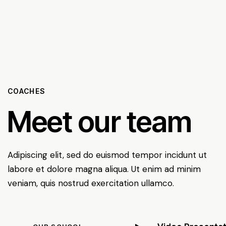
COACHES
Meet our team
Adipiscing elit, sed do euismod tempor incidunt ut
labore et dolore magna aliqua. Ut enim ad minim
veniam, quis nostrud exercitation ullamco.