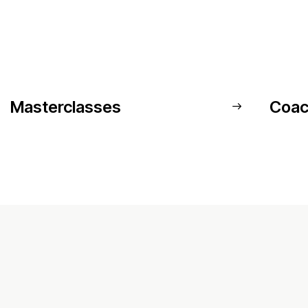
Masterclasses
Coac