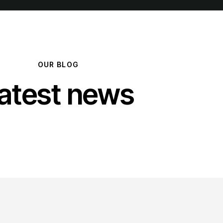
OUR BLOG
atest news