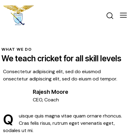
WHAT WE DO
We teach cricket for all skill levels
Consectetur adipiscing elit, sed do eiusmod
onsectetur adipiscing elit, sed do eiusm od tempor.
Rajesh Moore
CEO, Coach
Q
uisque quis magna vitae quam ornare rhoncus.
Cras felis risus, rutrum eget venenatis eget,
sodales ut mi.