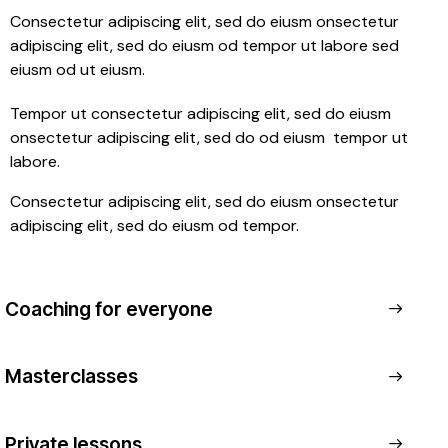
Consectetur adipiscing elit, sed do eiusm onsectetur
adipiscing elit, sed do eiusm od tempor ut labore sed
eiusm od ut eiusm.
Tempor ut consectetur adipiscing elit, sed do eiusm
onsectetur adipiscing elit, sed do od eiusm tempor ut
labore.
Consectetur adipiscing elit, sed do eiusm onsectetur
adipiscing elit, sed do eiusm od tempor.
Coaching for everyone
Masterclasses
Private lessons