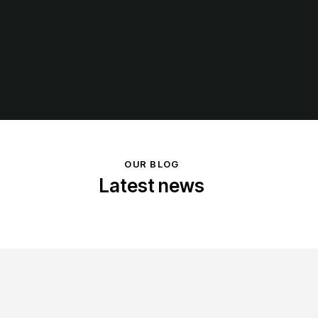
OUR BLOG
Latest news