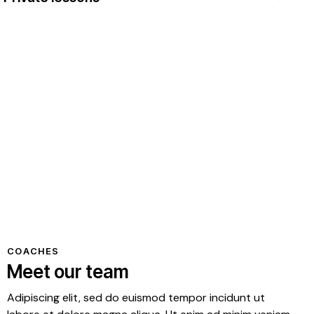
PLAY
COACHES
Meet our team
Adipiscing elit, sed do euismod tempor incidunt ut