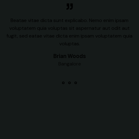
Beatae vitae dicta sunt explicabo. Nemo enim ipsam
voluptatem quia voluptas sit aspernatur aut odit aut
fugit, sed eatae vitae dicta enim ipsam voluptatem quia
voluptas.
Brian Woods
Bangalore