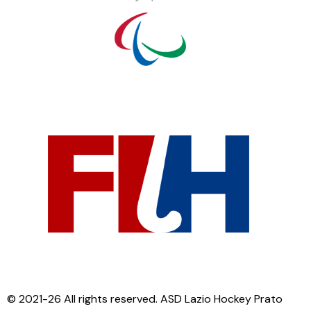
© 2021-26 All rights reserved. ASD Lazio Hockey Prato