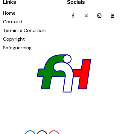
Links
Socials
Home
Contatti
Termini e Condizioni
Copyright
Safeguarding