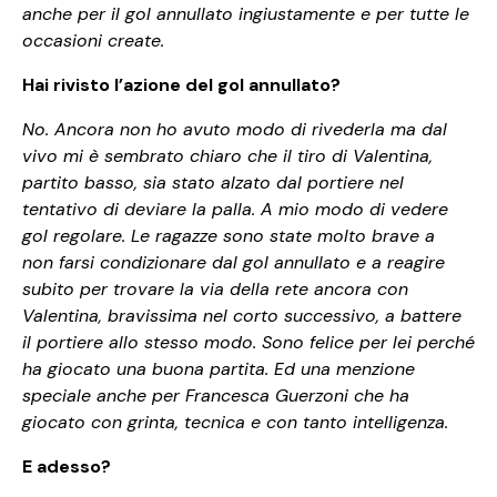
anche per il gol annullato ingiustamente e per tutte le
occasioni create.
Hai rivisto l’azione del gol annullato?
No. Ancora non ho avuto modo di rivederla ma dal
vivo mi è sembrato chiaro che il tiro di Valentina,
partito basso, sia stato alzato dal portiere nel
tentativo di deviare la palla. A mio modo di vedere
gol regolare. Le ragazze sono state molto brave a
non farsi condizionare dal gol annullato e a reagire
subito per trovare la via della rete ancora con
Valentina, bravissima nel corto successivo, a battere
il portiere allo stesso modo. Sono felice per lei perché
ha giocato una buona partita. Ed una menzione
speciale anche per Francesca Guerzoni che ha
giocato con grinta, tecnica e con tanto intelligenza.
E adesso?