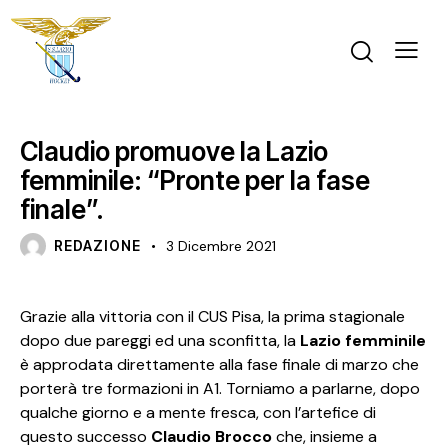
SALA STAMPA
Claudio promuove la Lazio
femminile: “Pronte per la fase
finale”.
REDAZIONE
3 Dicembre 2021
Grazie alla vittoria con il CUS Pisa, la prima stagionale
dopo due pareggi ed una sconfitta, la
Lazio femminile
è approdata direttamente alla fase finale di marzo che
porterà tre formazioni in A1. Torniamo a parlarne, dopo
qualche giorno e a mente fresca, con l’artefice di
questo successo
Claudio Brocco
che, insieme a