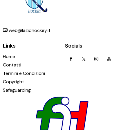
web@laziohockey.it
Links
Socials
Home
Contatti
Termini e Condizioni
Copyright
Safeguarding