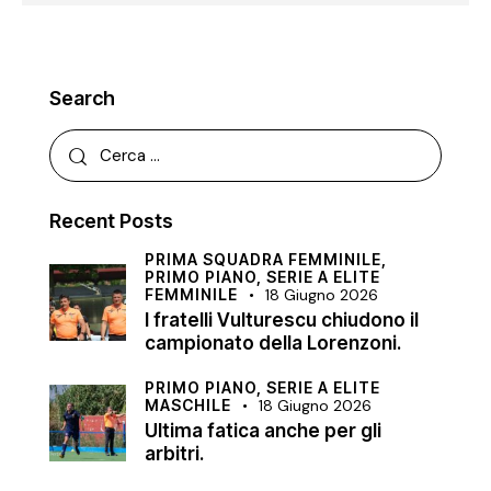
Search
Recent Posts
PRIMA SQUADRA FEMMINILE,
PRIMO PIANO,
SERIE A ELITE
FEMMINILE
18 Giugno 2026
I fratelli Vulturescu chiudono il
campionato della Lorenzoni.
PRIMO PIANO,
SERIE A ELITE
MASCHILE
18 Giugno 2026
Ultima fatica anche per gli
arbitri.