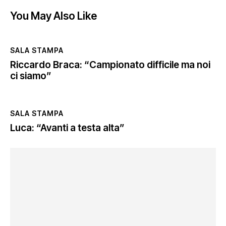
You May Also Like
SALA STAMPA
Riccardo Braca: “Campionato difficile ma noi
ci siamo”
SALA STAMPA
Luca: “Avanti a testa alta”