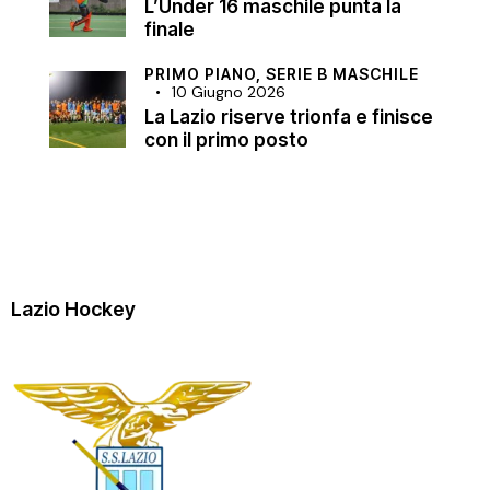
L’Under 16 maschile punta la
finale
PRIMO PIANO,
SERIE B MASCHILE
10 Giugno 2026
La Lazio riserve trionfa e finisce
con il primo posto
Lazio Hockey