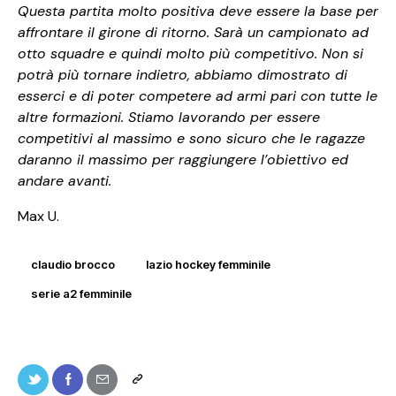
Questa partita molto positiva deve essere la base per
affrontare il girone di ritorno. Sarà un campionato ad
otto squadre e quindi molto più competitivo. Non si
potrà più tornare indietro, abbiamo dimostrato di
esserci e di poter competere ad armi pari con tutte le
altre formazioni. Stiamo lavorando per essere
competitivi al massimo e sono sicuro che le ragazze
daranno il massimo per raggiungere l’obiettivo ed
andare avanti.
Max U.
claudio brocco
lazio hockey femminile
serie a2 femminile