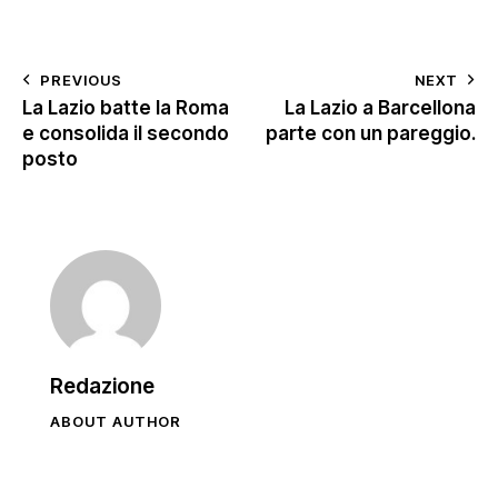
PREVIOUS
NEXT
La Lazio batte la Roma
La Lazio a Barcellona
e consolida il secondo
parte con un pareggio.
posto
Redazione
ABOUT AUTHOR