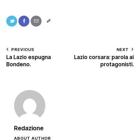
PREVIOUS
NEXT
La Lazio espugna
Lazio corsara: parola ai
Bondeno.
protagonisti.
Redazione
ABOUT AUTHOR