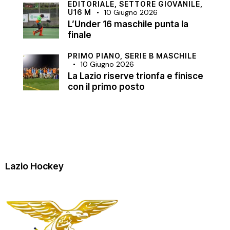
EDITORIALE,
SETTORE GIOVANILE,
U16 M
10 Giugno 2026
L’Under 16 maschile punta la
finale
PRIMO PIANO,
SERIE B MASCHILE
10 Giugno 2026
La Lazio riserve trionfa e finisce
con il primo posto
Lazio Hockey