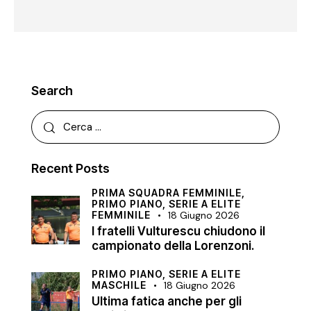
Search
Recent Posts
PRIMA SQUADRA FEMMINILE,
PRIMO PIANO,
SERIE A ELITE
FEMMINILE
18 Giugno 2026
I fratelli Vulturescu chiudono il
campionato della Lorenzoni.
PRIMO PIANO,
SERIE A ELITE
MASCHILE
18 Giugno 2026
Ultima fatica anche per gli