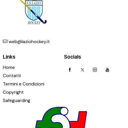
web@laziohockey.it
Links
Socials
Home
Contatti
Termini e Condizioni
Copyright
Safeguarding