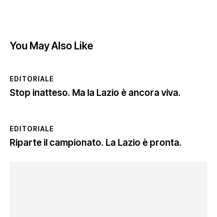
You May Also Like
EDITORIALE
Stop inatteso. Ma la Lazio è ancora viva.
EDITORIALE
Riparte il campionato. La Lazio è pronta.