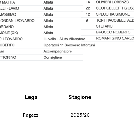
Lega
Stagione
Ragazzi
2025/26