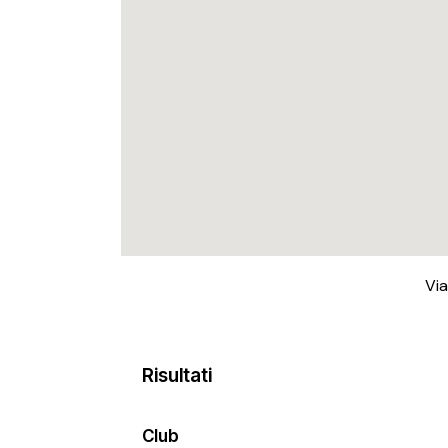
Via
Risultati
Club