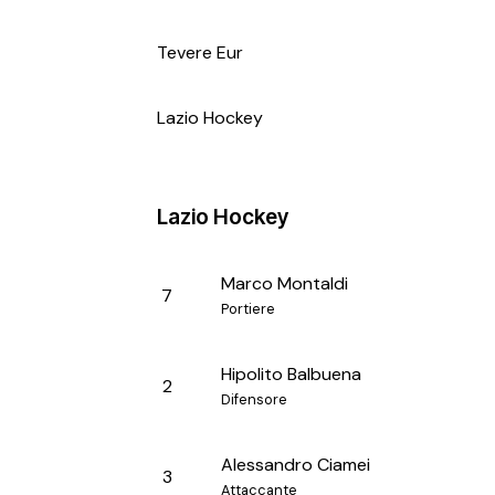
Tevere Eur
Lazio Hockey
Lazio Hockey
Marco Montaldi
7
Portiere
Hipolito Balbuena
2
Difensore
Alessandro Ciamei
3
Attaccante