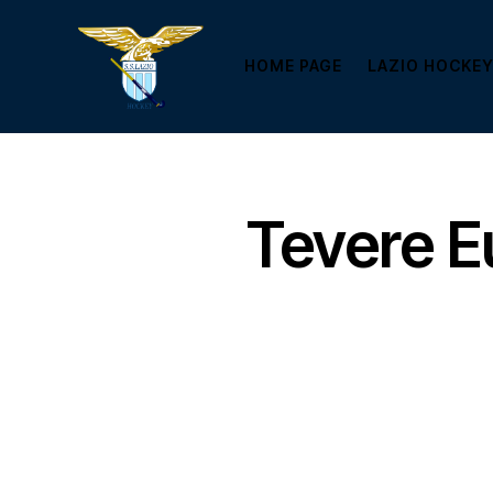
HOME PAGE
LAZIO HOCKEY
Tevere E