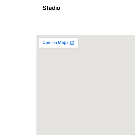
Stadio