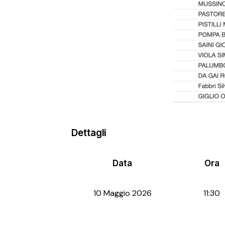
Dettagli
Data
Ora
10 Maggio 2026
11:30