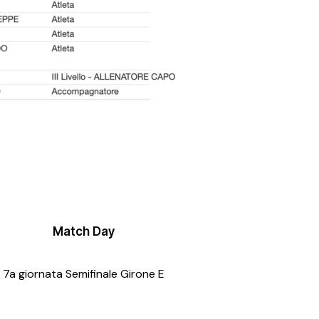
Match Day
7a giornata Semifinale Girone E