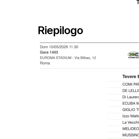
Riepilogo