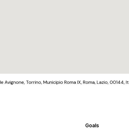
le Avignone, Torrino, Municipio Roma IX, Roma, Lazio, 00144, It
Goals