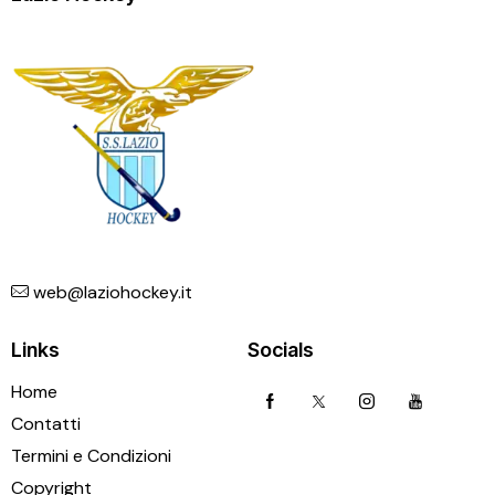
web@laziohockey.it
Links
Socials
Home
Contatti
Termini e Condizioni
Copyright