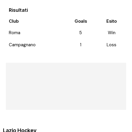
Risultati
Club
Goals
Esito
Roma
5
Win
Campagnano
1
Loss
Lazio Hockey