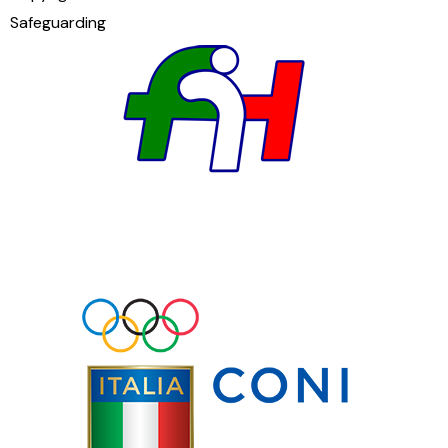
Safeguarding