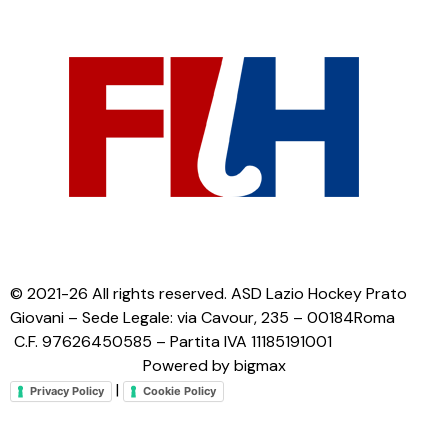
© 2021-26 All rights reserved. ASD Lazio Hockey Prato
Giovani – Sede Legale: via Cavour, 235 – 00184Roma
C.F. 97626450585 – Partita IVA 11185191001
Powered by bigmax
|
Privacy Policy
Cookie Policy