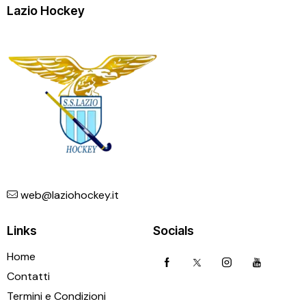
Lazio Hockey
web@laziohockey.it
Links
Socials
Home
Contatti
Termini e Condizioni