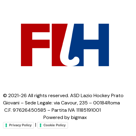
© 2021-26 All rights reserved. ASD Lazio Hockey Prato
Giovani – Sede Legale: via Cavour, 235 – 00184Roma
C.F. 97626450585 – Partita IVA 11185191001
Powered by bigmax
|
Privacy Policy
Cookie Policy