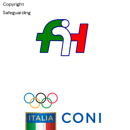
Copyright
Safeguarding