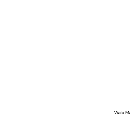
Viale M