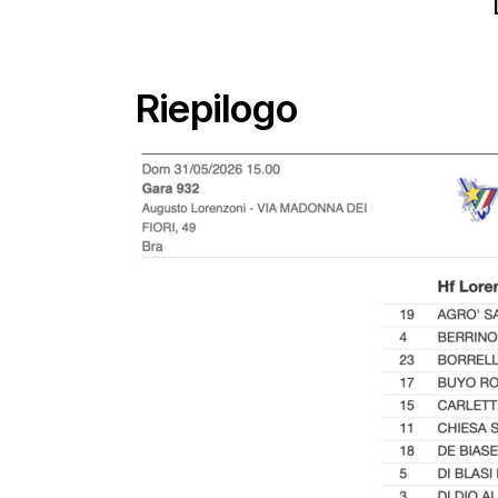
Riepilogo