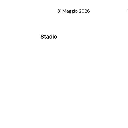
31 Maggio 2026
Stadio