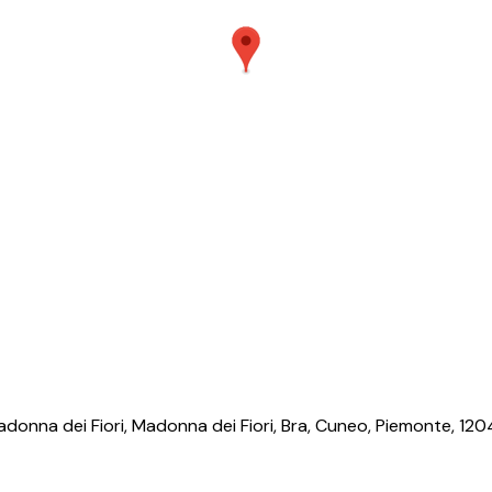
adonna dei Fiori, Madonna dei Fiori, Bra, Cuneo, Piemonte, 12042