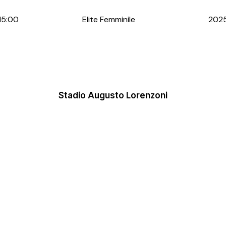
15:00
Elite Femminile
202
Stadio Augusto Lorenzoni