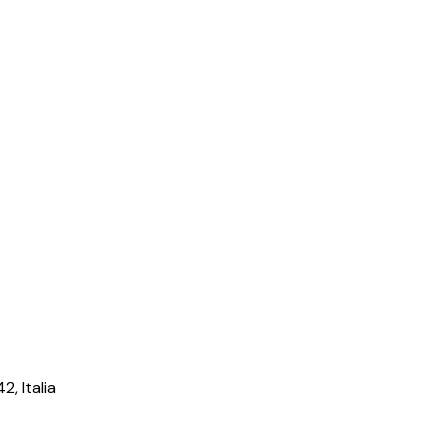
, Italia