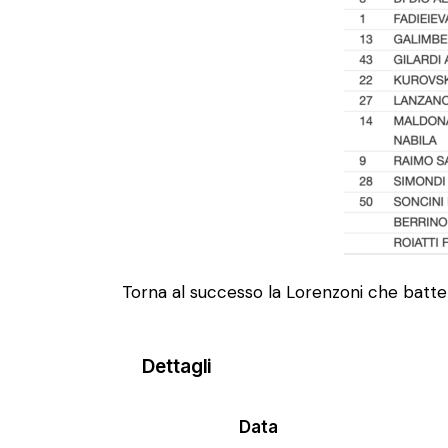
Torna al successo la Lorenzoni che batte i
Dettagli
Data