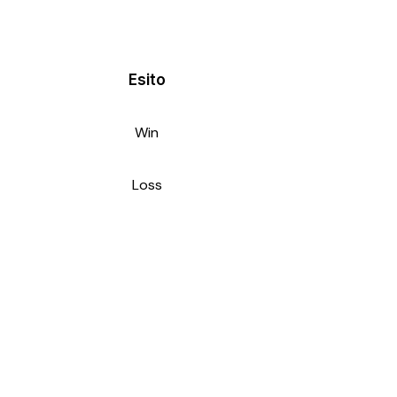
Esito
Win
Loss