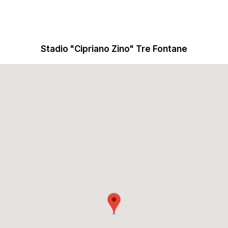
Stadio "Cipriano Zino" Tre Fontane