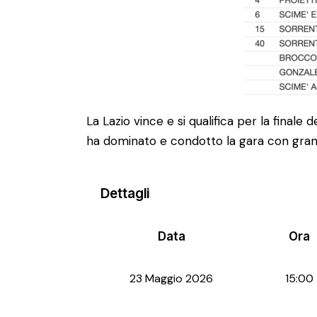
La Lazio vince e si qualifica per la finale
ha dominato e condotto la gara con grande 
Dettagli
Data
Ora
23 Maggio 2026
15:00