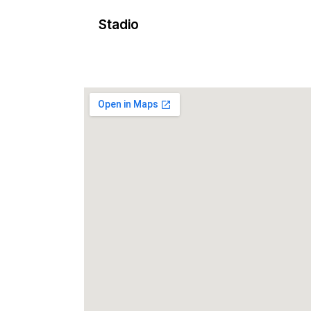
Stadio