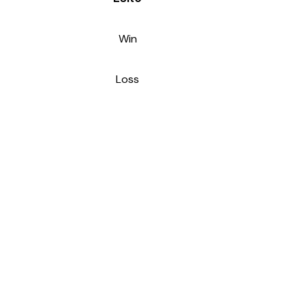
Win
Loss