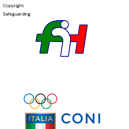
Copyright
Safeguarding