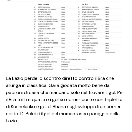
La Lazio perde lo scontro diretto contro il Bra che
allunga in classifica. Gara giocata molto bene dai
padroni di casa che mancano solo nel trovare il gol. Per
il Bra tutti e quattro i gol su corner corto con tripletta
di Koshelenko e gol di Bhana sugli sviluppi di un corner
corto. Di Poletti il gol del momentaneo pareggio della
Lazio.