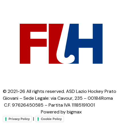
© 2021-26 All rights reserved. ASD Lazio Hockey Prato
Giovani – Sede Legale: via Cavour, 235 – 00184Roma
C.F. 97626450585 – Partita IVA 11185191001
Powered by bigmax
|
Privacy Policy
Cookie Policy