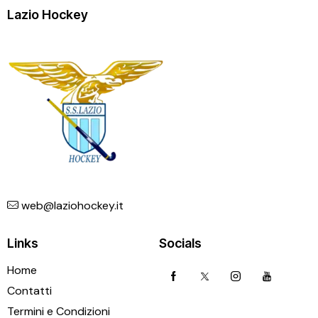
Lazio Hockey
web@laziohockey.it
Links
Socials
Home
Contatti
Termini e Condizioni