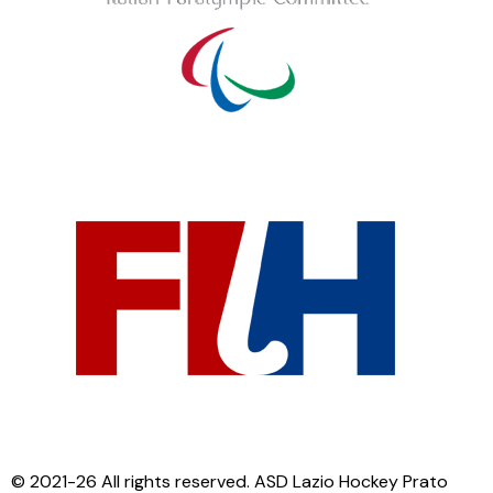
© 2021-26 All rights reserved. ASD Lazio Hockey Prato