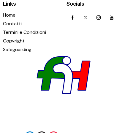
Links
Socials
Home
Contatti
Termini e Condizioni
Copyright
Safeguarding