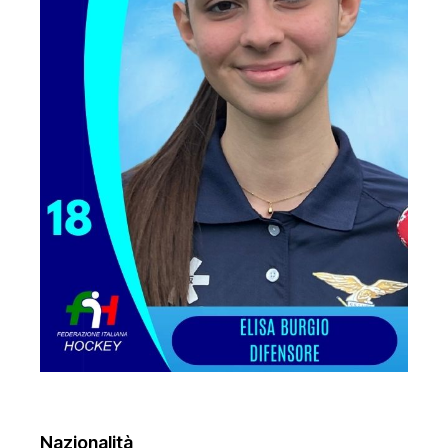
Nazionalità