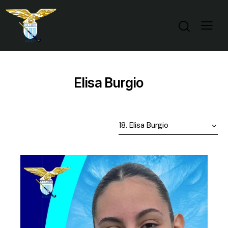
Elisa Burgio