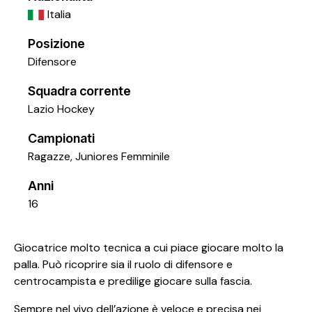
Italia
Posizione
Difensore
Squadra corrente
Lazio Hockey
Campionati
Ragazze, Juniores Femminile
Anni
16
Giocatrice molto tecnica a cui piace giocare molto la
palla. Può ricoprire sia il ruolo di difensore e
centrocampista e predilige giocare sulla fascia.
Sempre nel vivo dell’azione è veloce e precisa nei