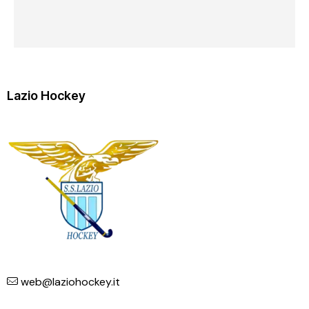
Lazio Hockey
web@laziohockey.it