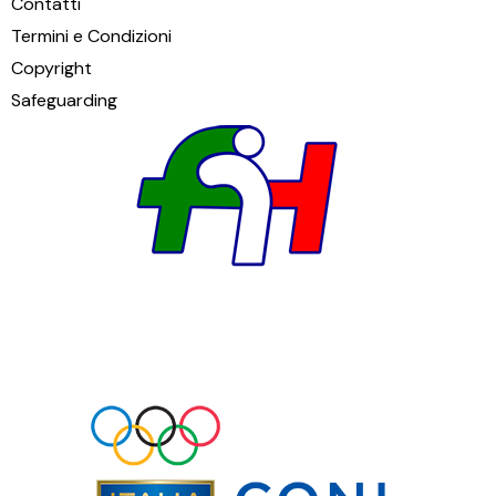
Contatti
Termini e Condizioni
Copyright
Safeguarding